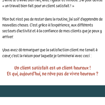
J’aime le travail bien fait, avec rigueur et minutie. J’ai pour devise
« un travail bien fait pour un client satisfait ! »
Mon but n’est pas de rester dans la routine, j’ai soif d’apprendre de
nouvelles choses. C’est grâce à l’expérience, aux différents
secteurs d’activité et à la confiance de mes clients que je peux y
arriver.
Vous avez dû remarquer que la satisfaction client me tenait à
cœur, c’est la raison pour laquelle je terminerai avec ceci :
Un client satisfait est un client heureux !
Et qui, aujourd’hui, ne rêve pas de vivre heureux ?