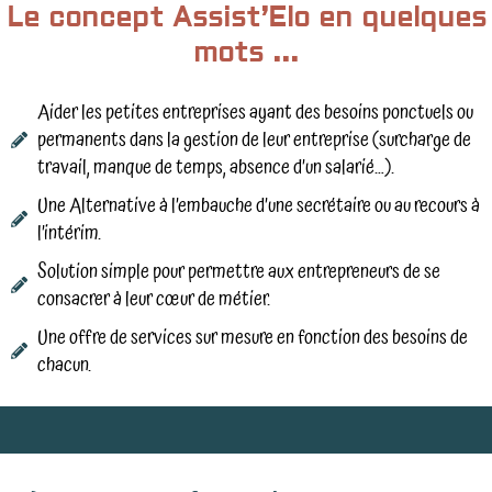
Le concept Assist’Elo en quelques
mots ...
Aider les petites entreprises ayant des besoins ponctuels ou
permanents dans la gestion de leur entreprise (surcharge de
travail, manque de temps, absence d’un salarié…).
Une Alternative à l’embauche d’une secrétaire ou au recours à
l’intérim.
Solution simple pour permettre aux entrepreneurs de se
consacrer à leur cœur de métier.
Une offre de services sur mesure en fonction des besoins de
chacun.