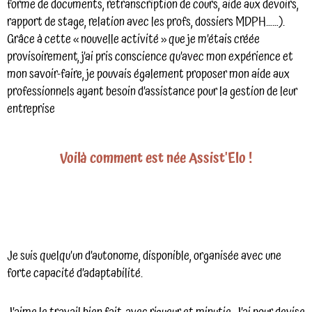
forme de documents, retranscription de cours, aide aux devoirs,
rapport de stage, relation avec les profs, dossiers MDPH……).
Grâce à cette « nouvelle activité » que je m’étais créée
provisoirement, j’ai pris conscience qu’avec mon expérience et
mon savoir-faire, je pouvais également proposer mon aide aux
professionnels ayant besoin d’assistance pour la gestion de leur
entreprise
Voilà comment est née Assist'Elo !
Je suis quelqu’un d’autonome, disponible, organisée avec une
forte capacité d’adaptabilité.