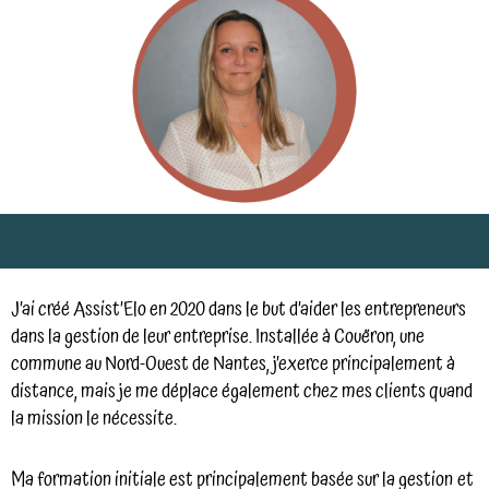
J’ai créé Assist’Elo en 2020 dans le but d’aider les entrepreneurs
dans la gestion de leur entreprise. Installée à Couëron, une
commune au Nord-Ouest de Nantes, j’exerce principalement à
distance, mais je me déplace également chez mes clients quand
la mission le nécessite.
Ma formation initiale est principalement basée sur la gestion et