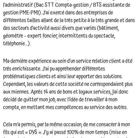
l’administratif (Bac STT Compta-gestion / BTS assistante de
gestion PME-PMI). J’ai exercé dans des entreprises de
différentes tailles allant de la très petite à la très grande et dans
des secteurs d’activité aussi divers que variés (bâtiment,
géomètre – expert foncier, intermittents du spectacle,
téléphonie…).
Ma dernière expérience au sein d’un service relation client a été
très enrichissante. J’ai pu appréhender différentes
problématiques clients et ainsi leur apporter des solutions.
Cependant, les valeurs de cette société ne correspondaient plus
aux miennes. Après 14 ans de bons et loyaux services, j’ai donc
décidé de quitter mon job, avec l’idée de travailler à mon
compte, en mettant mes compétences au service des autres.
Cela m’a permis, par la même occasion, de me consacrer à mon
fils qui est « DYS ». J’y ai passé 100% de mon temps (mise en